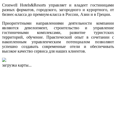
Cronwell Hotels&Resorts управляет и владеет гостиницами
разных форматов, городского, загородного и курортного, от
бизнес-класса до премиум-класса в России, Азии и в Греции.
Приоритетными направлениями деятельности компании
являются девелопмент, строительство и управление
гостиничными комплексами, развитие туристских
территорий, обучение. Практический опыт в сочетании с
накопленным управленческим потенциалом позволяют
успешно создавать современные отели и обеспечивать
высокое качество сервиса для наших клиентов.
загрузка карты...