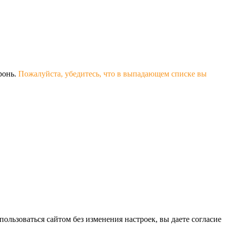
ронь.
Пожалуйста, убедитесь, что в выпадающем списке вы
ользоваться сайтом без изменения настроек, вы даете согласие