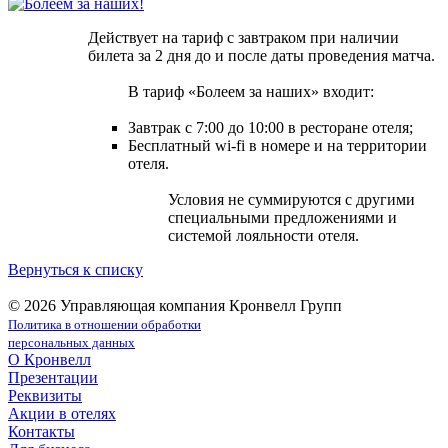
Действует на тариф с завтраком при наличии
билета за 2 дня до и после даты проведения матча.
В тариф «Болеем за наших» входит:
Завтрак с 7:00 до 10:00 в ресторане отеля;
Бесплатный wi-fi в номере и на территории
отеля.
Условия не суммируются с другими
специальными предложениями и
системой лояльности отеля.
Вернуться к списку
© 2026 Управляющая компания Кронвелл Групп
Политика в отношении обработки
персональных данных
О Кронвелл
Презентации
Реквизиты
Акции в отелях
Контакты