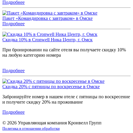
Подробнее
Пакет «Командировка с завтраком» в Омске
Подробнее
Скидка 10% в Cronwell Ника Центр, г. Омск
При бронировании на сайте отеля вы получаете скидку 10%
на любую категорию номера
Подробнее
Скидка 20% с пятницы по воскресенье в Омске
Забронируйте номер в нашем отеле с пятницы по воскресение
и получите скидку 20% на проживание
Подробнее
© 2026 Управляющая компания Кронвелл Групп
Политика в отношении обработки